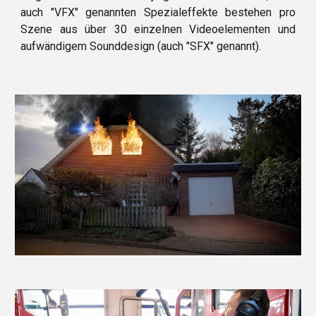
auch "VFX" genannten Spezialeffekte bestehen pro
Szene aus über 30 einzelnen Videoelementen und
aufwändigem Sounddesign (auch "SFX" genannt).