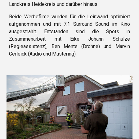
Landkreis Heidekreis und darüber hinaus.
Beide Werbefilme wurden für die Leinwand optimiert
aufgenommen und mit 7.1 Surround Sound im Kino
ausgestrahlt. Entstanden sind die
Spots
in
Zusammenarbeit mit Eike Johann Schulze
(Regieassistenz), Ben Mente (Drohne) und Marvin
Gerleick (Audio und Mastering).