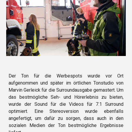
Der Ton für die Werbespots wurde vor Ort
aufgenommen und später im örtlichen Tonstudio von
Marvin Gerleick für die Surroundausgabe gemastert. Um
das bestmögliche Seh- und Hörerlebnis zu bieten,
wurde der Sound für die Videos für 7.1 Surround
optimiert. Eine Stereoversion wurde ebenfalls
angefertigt, um dafür zu sorgen, dass auch in den
sozialen Medien der Ton bestmögliche Ergebnisse